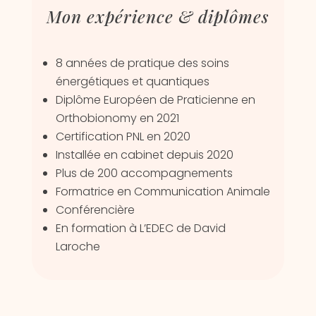
Mon expérience & diplômes
8 années de pratique des soins
énergétiques et quantiques
Diplôme Européen de Praticienne en
Orthobionomy en 2021
Certification PNL en 2020
Installée en cabinet depuis 2020
Plus de 200 accompagnements
Formatrice en Communication Animale
Conférencière
En formation à L’EDEC de David
Laroche