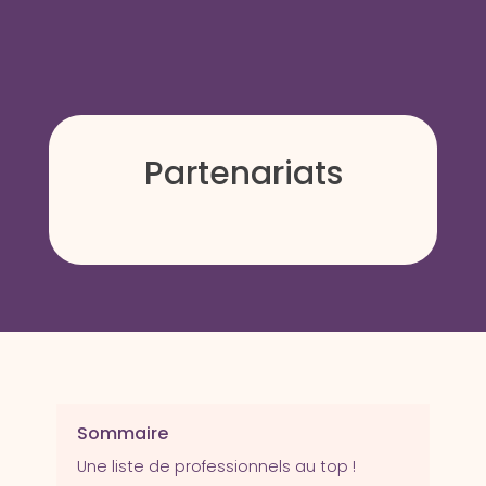
Partenariats
Sommaire
Une liste de professionnels au top !