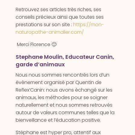
Retrouvez ses articles très riches, ses
conseils précieux ainsi que toutes ses
prestations sur son site :
https://mon-
naturopathe-animalier.com/
Merci Florence 🙂
Stephane Moulin, Educateur Canin,
garde d’animaux
Nous nous sommes rencontrés lors d’un
évènement organisé par Quentin de
Reflex’Canin: nous avons échangé sur les
animaux, les méthodes pour se soigner
naturellement et nous sommes retrouvés
autour de valeurs communes telles que la
bienveillance et l’éducation positive.
Stéphane est hyper pro, attentif aux