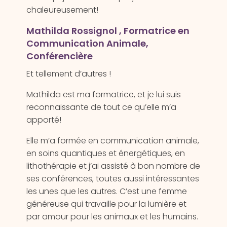
chaleureusement!
Mathilda Rossignol , Formatrice en
Communication Animale,
Conférencière
Et tellement d’autres !
Mathilda est ma formatrice, et je lui suis
reconnaissante de tout ce qu’elle m’a
apporté!
Elle m’a formée en communication animale,
en soins quantiques et énergétiques, en
lithothérapie et j’ai assisté à bon nombre de
ses conférences, toutes aussi intéressantes
les unes que les autres. C’est une femme
généreuse qui travaille pour la lumière et
par amour pour les animaux et les humains.