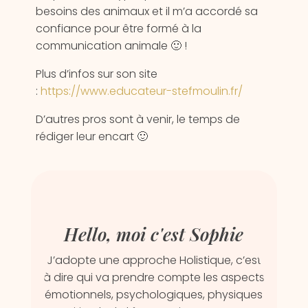
besoins des animaux et il m’a accordé sa
confiance pour être formé à la
communication animale 🙂 !
Plus d’infos sur son site
:
https://www.educateur-stefmoulin.fr/
D’autres pros sont à venir, le temps de
rédiger leur encart 🙂
Hello, moi c'est Sophie
J’adopte une approche Holistique, c’est
à dire qui va prendre compte les aspects
émotionnels, psychologiques, physiques