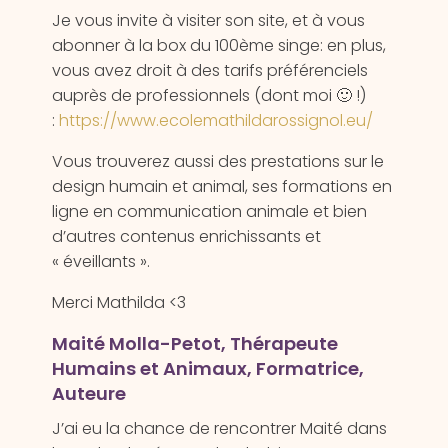
Je vous invite à visiter son site, et à vous
abonner à la box du 100ème singe: en plus,
vous avez droit à des tarifs préférenciels
auprès de professionnels (dont moi 🙂 !)
:
https://www.ecolemathildarossignol.eu/
Vous trouverez aussi des prestations sur le
design humain et animal, ses formations en
ligne en communication animale et bien
d’autres contenus enrichissants et
« éveillants ».
Merci Mathilda <3
Maité Molla-Petot, Thérapeute
Humains et Animaux, Formatrice,
Auteure
J’ai eu la chance de rencontrer Maité dans