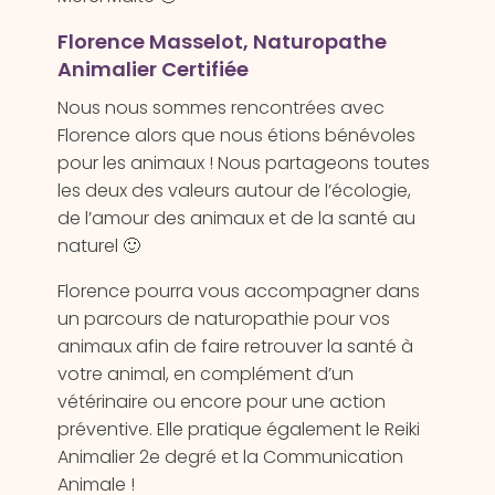
Florence Masselot, Naturopathe
Animalier Certifiée
Nous nous sommes rencontrées avec
Florence alors que nous étions bénévoles
pour les animaux ! Nous partageons toutes
les deux des valeurs autour de l’écologie,
de l’amour des animaux et de la santé au
naturel 🙂
Florence pourra vous accompagner dans
un parcours de naturopathie pour vos
animaux afin de faire retrouver la santé à
votre animal, en complément d’un
vétérinaire ou encore pour une action
préventive. Elle pratique également le Reiki
Animalier 2e degré et la Communication
Animale !