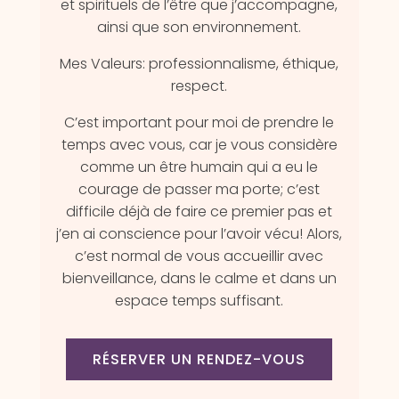
et spirituels de l’être que j’accompagne,
ainsi que son environnement.
Mes Valeurs: professionnalisme, éthique,
respect.
C’est important pour moi de prendre le
temps avec vous, car je vous considère
comme un être humain qui a eu le
courage de passer ma porte; c’est
difficile déjà de faire ce premier pas et
j’en ai conscience pour l’avoir vécu! Alors,
c’est normal de vous accueillir avec
bienveillance, dans le calme et dans un
espace temps suffisant.
RÉSERVER UN RENDEZ-VOUS