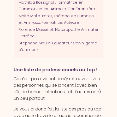
Mathilda Rossignol , Formatrice en
Communication Animale, Conférencière
Maité Molla-Petot, Thérapeute Humains
et Animaux, Formatrice, Auteure
Florence Masselot, Naturopathe Animalier
Certifiée
Stephane Moulin, Educateur Canin, garde
d’animaux
Une liste de professionnels au top !
Ce n’est pas évident de s’y retrouver, avec
des personnes qui se lancent (avec bien
sûr, de bonnes intentions… et d’autres non)
un peu partout.
Je vous ai donc fait la liste des pros au top
avec qui je travaille et que je recommande