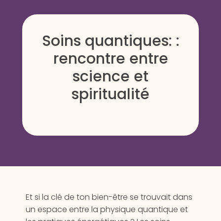
Soins quantiques: :
rencontre entre
science et
spiritualité
Et si la clé de ton bien-être se trouvait dans
un espace entre la physique quantique et