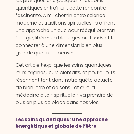
les pratiques énergétiques ? Les soins
quantiques entraînent cette rencontre
fascinante. À mi-chemin entre science
moderne et traditions spirituelles, ils offrent
une approche unique pour rééquilibrer ton
énergie, libérer les blocages profonds et te
connecter à une dimension bien plus
grande que tu ne penses.
Cet article t’explique les soins quantiques,
leurs origines, leurs bienfaits, et pourquoi ils
résonnent tant dans notre quête actuelle
de bien-être et de sens… et que la
médecine dite « spirituelle » va prendre de
plus en plus de place dans nos vies.
Les soins quantiques : Une approche
énergétique et globale de l’être