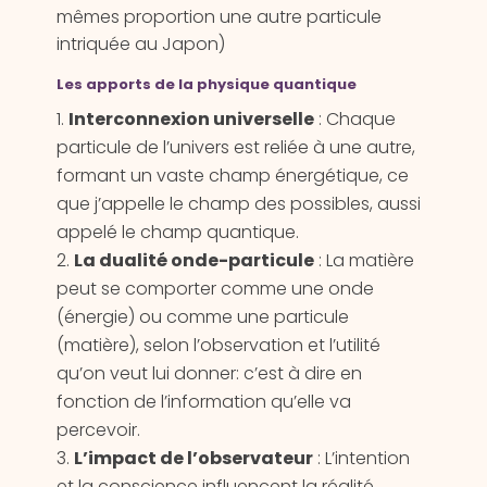
mêmes proportion une autre particule
intriquée au Japon)
Les apports de la physique quantique
Interconnexion universelle
: Chaque
particule de l’univers est reliée à une autre,
formant un vaste champ énergétique, ce
que j’appelle le champ des possibles, aussi
appelé le champ quantique.
La dualité onde-particule
: La matière
peut se comporter comme une onde
(énergie) ou comme une particule
(matière), selon l’observation et l’utilité
qu’on veut lui donner: c’est à dire en
fonction de l’information qu’elle va
percevoir.
L’impact de l’observateur
: L’intention
et la conscience influencent la réalité