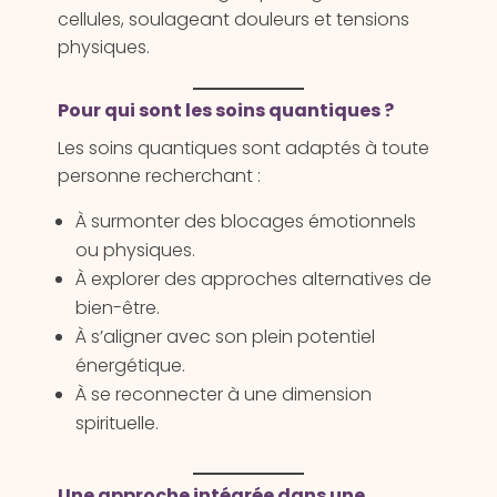
cellules, soulageant douleurs et tensions
physiques.
Pour qui sont les soins quantiques ?
Les soins quantiques sont adaptés à toute
personne recherchant :
À surmonter des blocages émotionnels
ou physiques.
À explorer des approches alternatives de
bien-être.
À s’aligner avec son plein potentiel
énergétique.
À se reconnecter à une dimension
spirituelle.
Une approche intégrée dans une