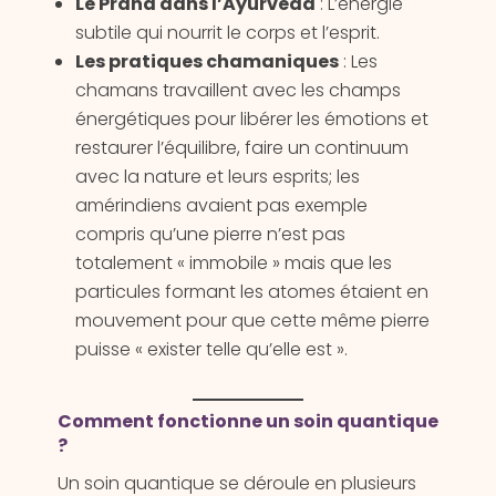
Le Prana dans l’Ayurveda
: L’énergie
subtile qui nourrit le corps et l’esprit.
Les pratiques chamaniques
: Les
chamans travaillent avec les champs
énergétiques pour libérer les émotions et
restaurer l’équilibre, faire un continuum
avec la nature et leurs esprits; les
amérindiens avaient pas exemple
compris qu’une pierre n’est pas
totalement « immobile » mais que les
particules formant les atomes étaient en
mouvement pour que cette même pierre
puisse « exister telle qu’elle est ».
Comment fonctionne un soin quantique
?
Un soin quantique se déroule en plusieurs