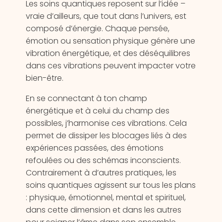
Les soins quantiques reposent sur l’idée –
vraie d’ailleurs, que tout dans l’univers, est
composé d’énergie. Chaque pensée,
émotion ou sensation physique génère une
vibration énergétique, et des déséquilibres
dans ces vibrations peuvent impacter votre
bien-être.
En se connectant à ton champ
énergétique et à celui du champ des
possibles, j’harmonise ces vibrations. Cela
permet de dissiper les blocages liés à des
expériences passées, des émotions
refoulées ou des schémas inconscients.
Contrairement à d’autres pratiques, les
soins quantiques agissent sur tous les plans
: physique, émotionnel, mental et spirituel,
dans cette dimension et dans les autres