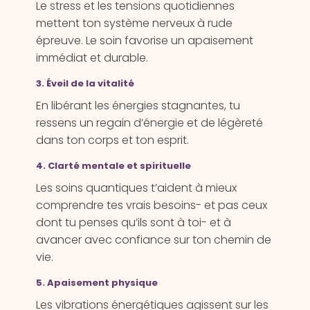
Le stress et les tensions quotidiennes
mettent ton système nerveux à rude
épreuve. Le soin favorise un apaisement
immédiat et durable.
3. Éveil de la vitalité
En libérant les énergies stagnantes, tu
ressens un regain d’énergie et de légèreté
dans ton corps et ton esprit.
4. Clarté mentale et spirituelle
Les soins quantiques t’aident à mieux
comprendre tes vrais besoins- et pas ceux
dont tu penses qu’ils sont à toi- et à
avancer avec confiance sur ton chemin de
vie.
5. Apaisement physique
Les vibrations énergétiques agissent sur les