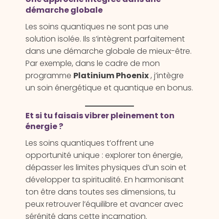
démarche globale
Les soins quantiques ne sont pas une
solution isolée. Ils s’intègrent parfaitement
dans une démarche globale de mieux-être.
Par exemple, dans le cadre de mon
programme
Platinium Phoenix
, j’intègre
un soin énergétique et quantique en bonus.
Et si tu faisais vibrer pleinement ton
énergie ?
Les soins quantiques t’offrent une
opportunité unique : explorer ton énergie,
dépasser les limites physiques d’un soin et
développer ta spiritualité. En harmonisant
ton être dans toutes ses dimensions, tu
peux retrouver l’équilibre et avancer avec
sérénité dans cette incarnation.