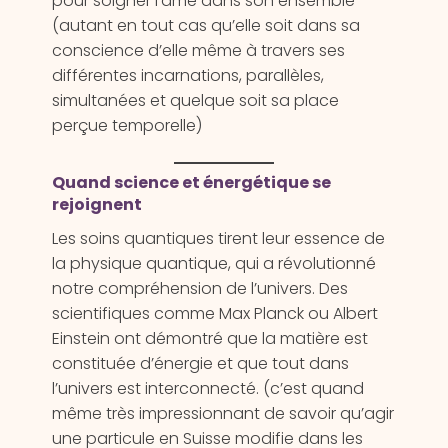
pour soigner l’âme dans son ensemble
(autant en tout cas qu’elle soit dans sa
conscience d’elle même à travers ses
différentes incarnations, parallèles,
simultanées et quelque soit sa place
perçue temporelle)
Quand science et énergétique se
rejoignent
Les soins quantiques tirent leur essence de
la physique quantique, qui a révolutionné
notre compréhension de l’univers. Des
scientifiques comme Max Planck ou Albert
Einstein ont démontré que la matière est
constituée d’énergie et que tout dans
l’univers est interconnecté. (c’est quand
même très impressionnant de savoir qu’agir
une particule en Suisse modifie dans les