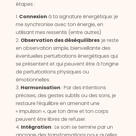
étapes :
Connexion
à ta signature énergétique: je
me synchronise avec ton énergie, en
utilisant mes ressentis (entre autres)
Observation des déséquilibres
:je reste
en observation simple, bienveillante des
éventuelles perturbations énergétiques qui
se présentent et qui peuvent être à l’origine
de perturbations physiques ou
émotionnelles.
Harmonisation
: Par des intentions
précises, des gestes subtils ou des sons, je
restaure l’équilibre en amenant une
« impulsion », que ton âme et ton corps
peuvent être libres de refuser.
Intégration
: Le soin se termine par un
ancrage des transformations pour qu’elles