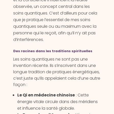
observée, un concept central dans les
soins quantiques. C’est d’ailleurs pour cela
que je pratique l’essentiel de mes soins
quantiques seule ou au maximum avec la
personne qui le reçoit, afin qu’il n’y ait pas
d’interférences.
Des racines dans les traditions spirituelles
Les soins quantiques ne sont pas une
invention récente. Ils s’inscrivent dans une
longue tradition de pratiques énergétiques,
c’est juste qu’ils appelaient cela d’une autre
façon :
Le Qi en médecine chinoise
: Cette
énergie vitale circule dans des méridiens
et influence la santé globale.