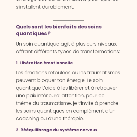
s’installent durablement.
Quels sont les bienfaits des soins
quantiques ?
Un soin quantique agit à plusieurs niveaux,
offrant différents types de transformations:
1. Libération émotionnelle
Les émotions refoulées ou les traumatismes
peuvent bloquer ton énergie. Le soin
quantique t’aide à les libérer et à retrouver
une paix intérieure: attention, pour ce
thème du traumatisme, je t’invite à prendre
les soins quantiques en complément d’un
coaching ou d’une thérapie.
2. Rééquilibrage du système nerveux