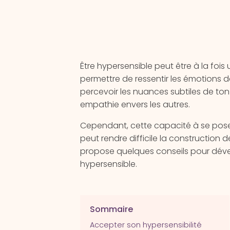
Être hypersensible peut être à la fois 
permettre de ressentir les émotions 
percevoir les nuances subtiles de to
empathie envers les autres.
Cependant, cette capacité à se poser
peut rendre difficile la construction de
propose quelques conseils pour dével
hypersensible.
Sommaire
Accepter son hypersensibilité