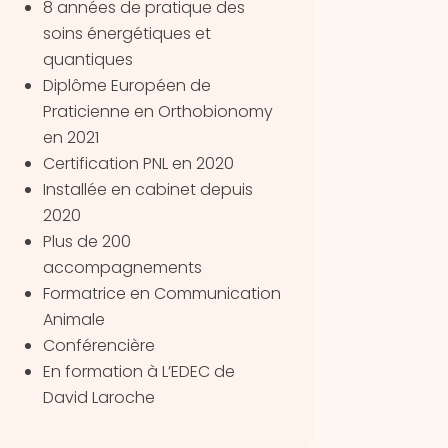
8 années de pratique des
soins énergétiques et
quantiques
Diplôme Européen de
Praticienne en Orthobionomy
en 2021
Certification PNL en 2020
Installée en cabinet depuis
2020
Plus de 200
accompagnements
Formatrice en Communication
Animale
Conférencière
En formation à L’EDEC de
David Laroche