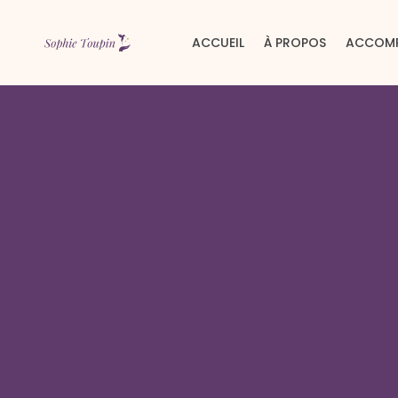
ACCUEIL
À PROPOS
ACCOM