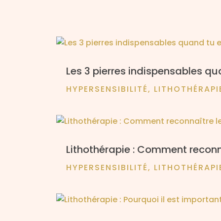
Les 3 pierres indispensables qua
HYPERSENSIBILITÉ
,
LITHOTHÉRAPI
Lithothérapie : Comment reconna
HYPERSENSIBILITÉ
,
LITHOTHÉRAPI