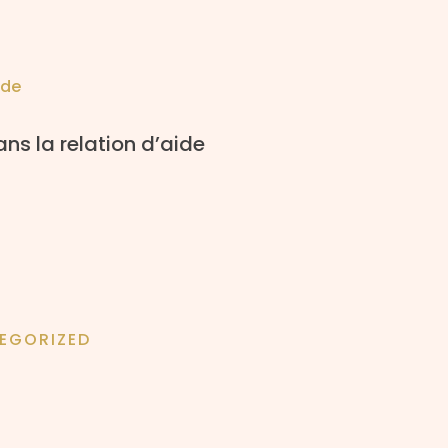
ans la relation d’aide
EGORIZED