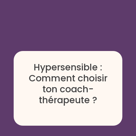
Hypersensible :
Comment choisir
ton coach-
thérapeute ?