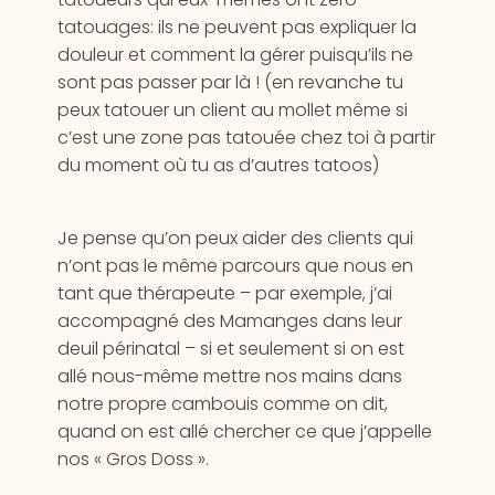
tatouages: ils ne peuvent pas expliquer la
douleur et comment la gérer puisqu’ils ne
sont pas passer par là ! (en revanche tu
peux tatouer un client au mollet même si
c’est une zone pas tatouée chez toi à partir
du moment où tu as d’autres tatoos)
Je pense qu’on peux aider des clients qui
n’ont pas le même parcours que nous en
tant que thérapeute – par exemple, j’ai
accompagné des Mamanges dans leur
deuil périnatal – si et seulement si on est
allé nous-même mettre nos mains dans
notre propre cambouis comme on dit,
quand on est allé chercher ce que j’appelle
nos « Gros Doss ».