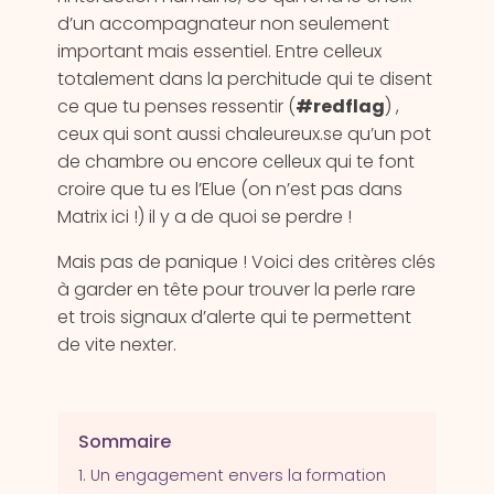
d’un accompagnateur non seulement
important mais essentiel. Entre celleux
totalement dans la perchitude qui te disent
ce que tu penses ressentir (
#redflag
) ,
ceux qui sont aussi chaleureux.se qu’un pot
de chambre ou encore celleux qui te font
croire que tu es l’Elue (on n’est pas dans
Matrix ici !) il y a de quoi se perdre !
Mais pas de panique ! Voici des critères clés
à garder en tête pour trouver la perle rare
et trois signaux d’alerte qui te permettent
de vite nexter.
Sommaire
1. Un engagement envers la formation