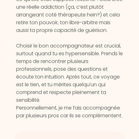
une réelle addiction (ça, c’est plutôt
arrangeant coté thérapeute hein?) et cela
retire ton pouvoir, ton libre-arbitre mais
aussi ta propre capacité de guérison.
Choisir le bon accompagnateur est crucial,
surtout quand tu es hypersensible. Prends le
temps de rencontrer plusieurs
professionnels, pose des questions et
écoute ton intuition. Après tout, ce voyage
est le tien, et tu mérites quelqu’un qui
comprend et respecte pleinement ta
sensibilité.
Personnellement, je me fais accompagnée
par plusieurs pros car ils se complémentent.