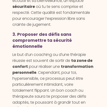
écoute et sa bienveillance, un espace
sécuritaire
où tu te sens comprise et
respecté. Cette qualité est fondamentale
pour encourager l’expression libre sans
crainte de jugement.
3. Proposer des défis sans
compromettre ta sécurité
émotionnelle
Le but d’un coaching ou d’une thérapie
réussie est souvent de sortir de
ta zone de
confort
pour réaliser une
transformation
personnelle
. Cependant, pour toi,
hypersensible, ce processus peut être
particulièrement intimidant, voire
totalement flippant. Un bon coach ou
thérapeute saura te proposer des défis
adaptés, te poussant à grandir tout en