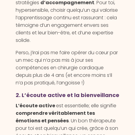
stratégies
d’accompagnement
. Pour toi,
hypersensible, choisir quelqu’un qui valorise
l’apprentissage continu est rassurant : cela
témoigne d’un engagement envers ses
clients et leur bien-être, et d’une expertise
solide.
Perso, j’irai pas me faire opérer du cœur par
un mec qui n’a pas mis à jour ses
compétences en chirurgie cardiaque
depuis plus de 4 ans (et encore moins s’il
n’a pas pratiqué, l’angoisse !)
2. L’écoute active et la bienveillance
L’écoute active
est essentielle; elle signifie
comprendre véritablement tes
émotions et pensées
. Un bon thérapeute
pour toi est quelqu’un qui crée, grâce à son