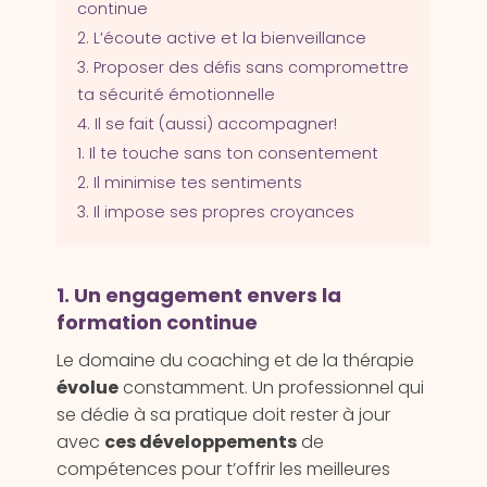
continue
2. L’écoute active et la bienveillance
3. Proposer des défis sans compromettre
ta sécurité émotionnelle
4. Il se fait (aussi) accompagner!
1. Il te touche sans ton consentement
2. Il minimise tes sentiments
3. Il impose ses propres croyances
1. Un engagement envers la
formation continue
Le domaine du coaching et de la thérapie
évolue
constamment. Un professionnel qui
se dédie à sa pratique doit rester à jour
avec
ces développements
de
compétences pour t’offrir les meilleures