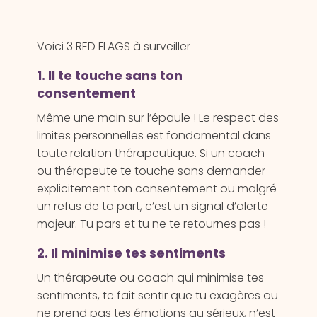
Voici 3 RED FLAGS à surveiller
1. Il te touche sans ton
consentement
Même une main sur l’épaule ! Le respect des
limites personnelles est fondamental dans
toute relation thérapeutique. Si un coach
ou thérapeute te touche sans demander
explicitement ton consentement ou malgré
un refus de ta part, c’est un signal d’alerte
majeur. Tu pars et tu ne te retournes pas !
2. Il minimise tes sentiments
Un thérapeute ou coach qui minimise tes
sentiments, te fait sentir que tu exagères ou
ne prend pas tes émotions au sérieux, n’est