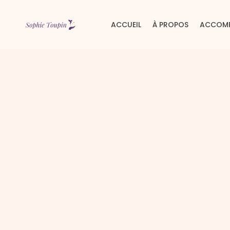
ACCUEIL
À PROPOS
ACCOM