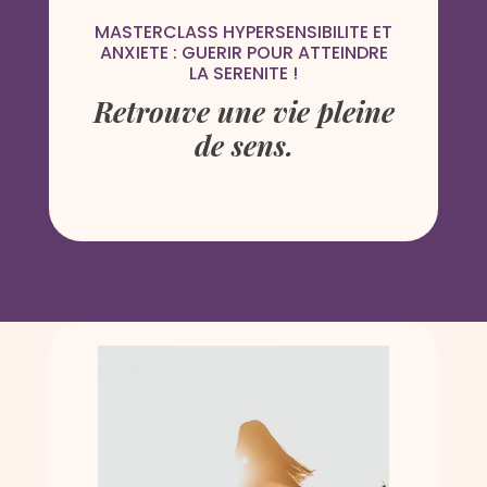
MASTERCLASS HYPERSENSIBILITE ET
ANXIETE : GUERIR POUR ATTEINDRE
LA SERENITE !
Retrouve une vie pleine
de sens.