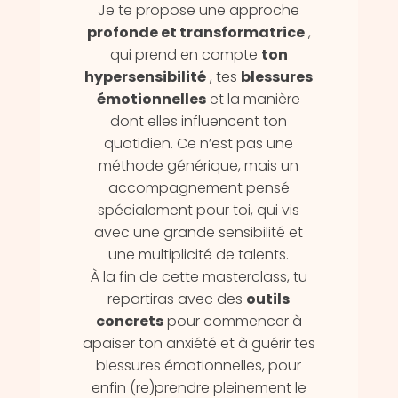
Je te propose une approche
profonde et transformatrice
,
qui prend en compte
ton
hypersensibilité
, tes
blessures
émotionnelles
et la manière
dont elles influencent ton
quotidien. Ce n’est pas une
méthode générique, mais un
accompagnement pensé
spécialement pour toi, qui vis
avec une grande sensibilité et
une multiplicité de talents.
À la fin de cette masterclass, tu
repartiras avec des
outils
concrets
pour commencer à
apaiser ton anxiété et à guérir tes
blessures émotionnelles, pour
enfin (re)prendre pleinement le