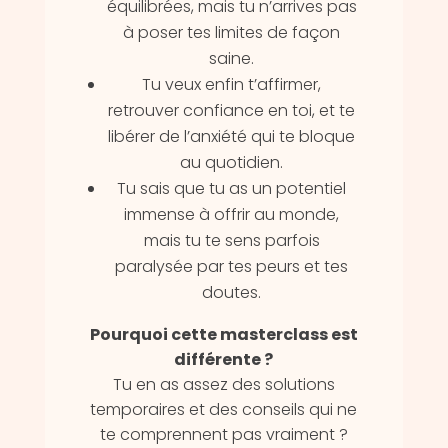
équilibrées, mais tu n’arrives pas
à poser tes limites de façon
saine.
Tu veux enfin t’affirmer,
retrouver confiance en toi, et te
libérer de l’anxiété qui te bloque
au quotidien.
Tu sais que tu as un potentiel
immense à offrir au monde,
mais tu te sens parfois
paralysée par tes peurs et tes
doutes.
Pourquoi cette masterclass est
différente ?
Tu en as assez des solutions
temporaires et des conseils qui ne
te comprennent pas vraiment ?