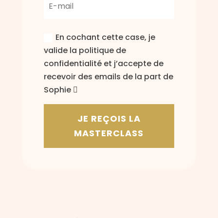
En cochant cette case, je
valide la politique de
confidentialité et j’accepte de
recevoir des emails de la part de
Sophie
JE REÇOIS LA
MASTERCLASS