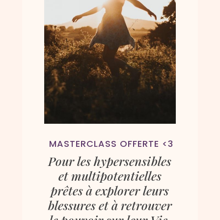
MASTERCLASS OFFERTE <3
Pour les hypersensibles
et multipotentielles
prêtes à explorer leurs
blessures et à retrouver
le pouvoir sur leur Vie.