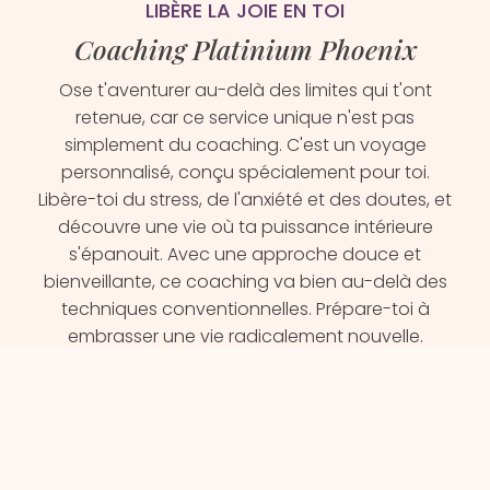
LIBÈRE LA JOIE EN TOI
Coaching Platinium Phoenix
Ose t'aventurer au-delà des limites qui t'ont
retenue, car ce service unique n'est pas
simplement du coaching. C'est un voyage
personnalisé, conçu spécialement pour toi.
Libère-toi du stress, de l'anxiété et des doutes, et
découvre une vie où ta puissance intérieure
s'épanouit. Avec une approche douce et
bienveillante, ce coaching va bien au-delà des
techniques conventionnelles. Prépare-toi à
embrasser une vie radicalement nouvelle.
EN SAVOIR +