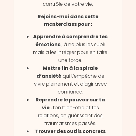
contrôle de votre vie.
Rejoins-moi dans cette
masterclass pour :
Apprendre à comprendre tes
émotions
, à ne plus les subir
mais à les intégrer pour en faire
une force.
Mettre fin à la spirale
d’anxiété
qui t’empêche de
vivre pleinement et d’agir avec
confiance.
Reprendre le pouvoir sur ta
vie
, ton bien-être et tes
relations, en guérissant des
traumatismes passés.
Trouver des outils concrets