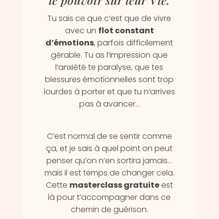
Tu sais ce que c’est que de vivre
avec un
flot constant
d’émotions
, parfois difficilement
gérable. Tu as l’impression que
l’anxiété te paralyse, que tes
blessures émotionnelles sont trop
lourdes à porter et que tu n’arrives
pas à avancer…
C’est normal de se sentir comme
ça, et je sais à quel point on peut
penser qu’on n’en sortira jamais…
mais il est temps de changer cela.
Cette
masterclass gratuite
est
là pour t’accompagner dans ce
chemin de guérison.