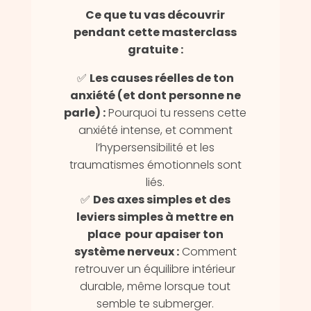
Ce que tu vas découvrir
pendant cette masterclass
gratuite :
✅
Les causes réelles de ton
anxiété (et dont personne ne
parle) :
Pourquoi tu ressens cette
anxiété intense, et comment
l’hypersensibilité et les
traumatismes émotionnels sont
liés.
✅
Des axes simples et des
leviers simples à mettre en
place pour apaiser ton
système nerveux :
Comment
retrouver un équilibre intérieur
durable, même lorsque tout
semble te submerger.