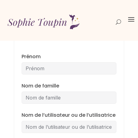
Page d’inscription des apprenants
Prénom
Nom de famille
Nom de l’utilisateur ou de l’utilisatrice