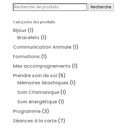
Recherche
Recherche
pour :
Catégories des produits
Bijoux
(1)
Bracelets
(1)
Communication Animale
(1)
Formations
(1)
Mes accompagnements
(1)
Prendre soin de soi
(5)
Mémoires Akashiques
(1)
Soin Chamanique
(1)
Soin énergétique
(1)
Programme
(3)
Séances à la carte
(7)