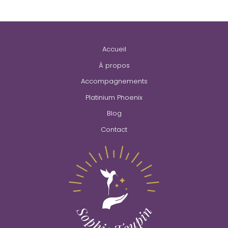
Accueil
À propos
Accompagnements
Platinium Phoenix
Blog
Contact