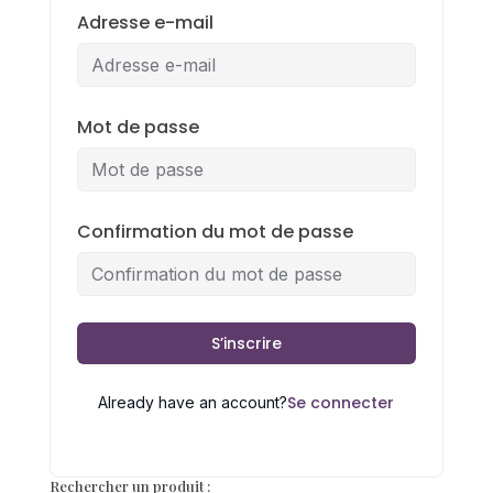
Adresse e-mail
Mot de passe
Confirmation du mot de passe
S’inscrire
Se connecter
Already have an account?
Rechercher un produit :